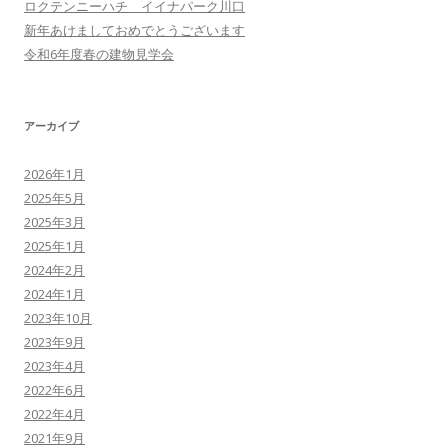
ロクテンニーハチ イイナパーク川口
新年あけましておめでとうございます
令和6年度春の建物見学会
アーカイブ
2026年1月
2025年5月
2025年3月
2025年1月
2024年2月
2024年1月
2023年10月
2023年9月
2023年4月
2022年6月
2022年4月
2021年9月