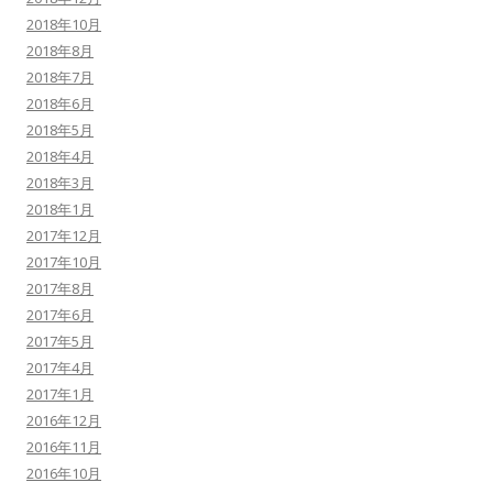
2018年10月
2018年8月
2018年7月
2018年6月
2018年5月
2018年4月
2018年3月
2018年1月
2017年12月
2017年10月
2017年8月
2017年6月
2017年5月
2017年4月
2017年1月
2016年12月
2016年11月
2016年10月