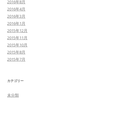
2016年8月
2016年4月
2016年3月
2016年1月
2015年12月
2015年11月
2015年10月
2015年8月
2015年7月
カテゴリー
未分類