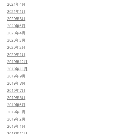
2021年4月
2021年1月
2020年8月
2020年5月
2020年4月
2020年3月
2020年2月
2020年1月
2019年12月
2019年11月
2019年9月
2019年8月
2019年7月
2019年6月
2019年5月
2019年3月
2019年2月
2019年1月
2018年12月