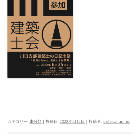
カテゴリー:
未分類
| 投稿日:
2022年6月2日
|
投稿者:
k-shikai-admin