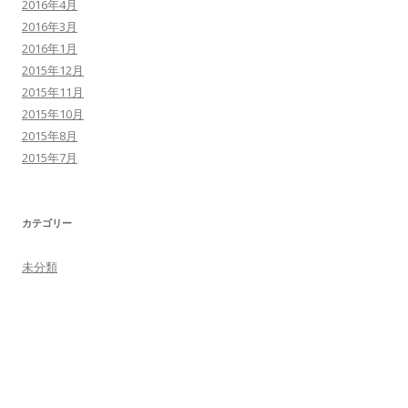
2016年4月
2016年3月
2016年1月
2015年12月
2015年11月
2015年10月
2015年8月
2015年7月
カテゴリー
未分類