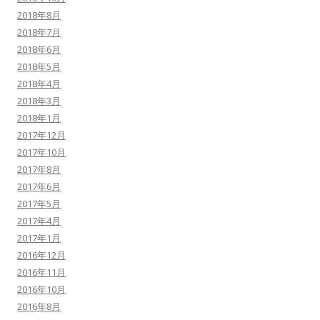
2018年8月
2018年7月
2018年6月
2018年5月
2018年4月
2018年3月
2018年1月
2017年12月
2017年10月
2017年8月
2017年6月
2017年5月
2017年4月
2017年1月
2016年12月
2016年11月
2016年10月
2016年8月