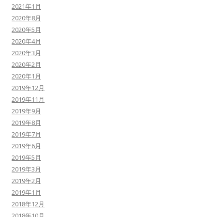
2021年1月
2020年8月
2020年5月
2020年4月
2020年3月
2020年2月
2020年1月
2019年12月
2019年11月
2019年9月
2019年8月
2019年7月
2019年6月
2019年5月
2019年3月
2019年2月
2019年1月
2018年12月
2018年10月