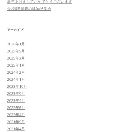
新年あけましておめでとうございます
令和6年度春の建物見学会
アーカイブ
2026年1月
2025年5月
2025年3月
2025年1月
2024年2月
2024年1月
2023年10月
2023年9月
2023年4月
2022年6月
2022年4月
2021年9月
2021年4月