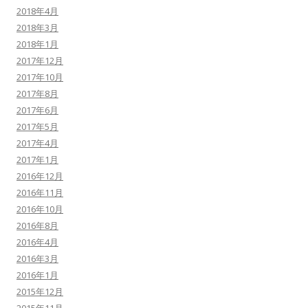
2018年4月
2018年3月
2018年1月
2017年12月
2017年10月
2017年8月
2017年6月
2017年5月
2017年4月
2017年1月
2016年12月
2016年11月
2016年10月
2016年8月
2016年4月
2016年3月
2016年1月
2015年12月