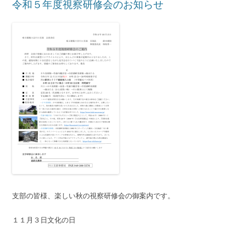
令和５年度視察研修会のお知らせ
支部の皆様、楽しい秋の視察研修会の御案内です。
１１月３日文化の日