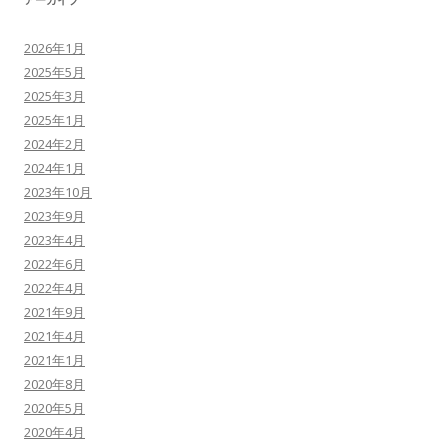
2026年1月
2025年5月
2025年3月
2025年1月
2024年2月
2024年1月
2023年10月
2023年9月
2023年4月
2022年6月
2022年4月
2021年9月
2021年4月
2021年1月
2020年8月
2020年5月
2020年4月