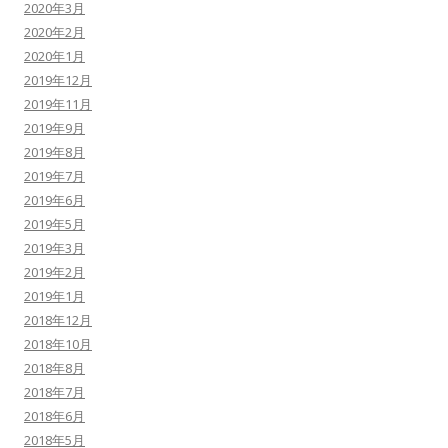
2020年3月
2020年2月
2020年1月
2019年12月
2019年11月
2019年9月
2019年8月
2019年7月
2019年6月
2019年5月
2019年3月
2019年2月
2019年1月
2018年12月
2018年10月
2018年8月
2018年7月
2018年6月
2018年5月