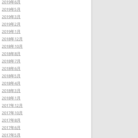
2019年6月
2019年5月
2019年3月
2019年2月
2019年1月
2018年12月
2018年10月
2018年8月
2018年7月
2018年6月
2018年5月
2018年4月
2018年3月
2018年1月
2017年12月
2017年10月
2017年8月
2017年6月
2017年5月