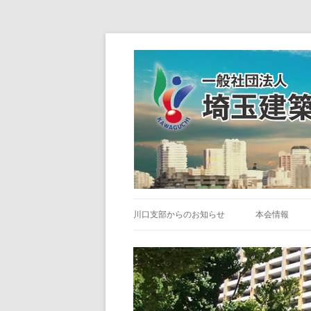
川口支部からのお知らせ
本会情報