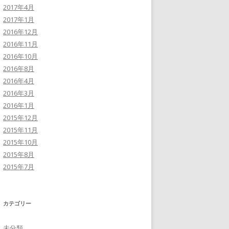
2017年4月
2017年1月
2016年12月
2016年11月
2016年10月
2016年8月
2016年4月
2016年3月
2016年1月
2015年12月
2015年11月
2015年10月
2015年8月
2015年7月
カテゴリー
未分類