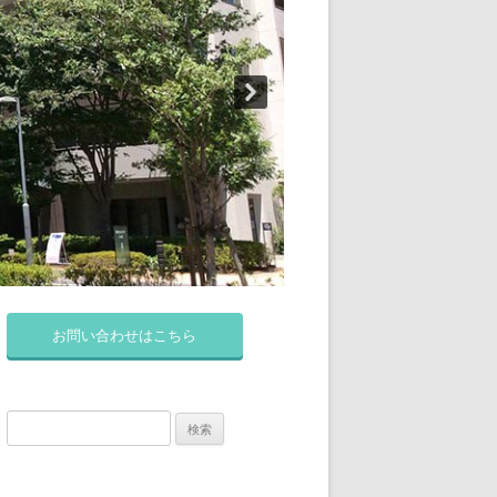
お問い合わせはこちら
検
索: