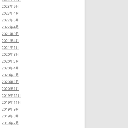
2023年9月
2023年4月
2022年6月
2022年4月
2021年9月
2021年4月
2021年1月
2020年8月
2020年5月
2020年4月
2020年3月
2020年2月
2020年1月
2019年12月
2019年11月
2019年9月
2019年8月
2019年7月