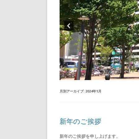
月別アーカイブ:
2024年1月
新年のご挨拶
新年のご挨拶を申し上げます。