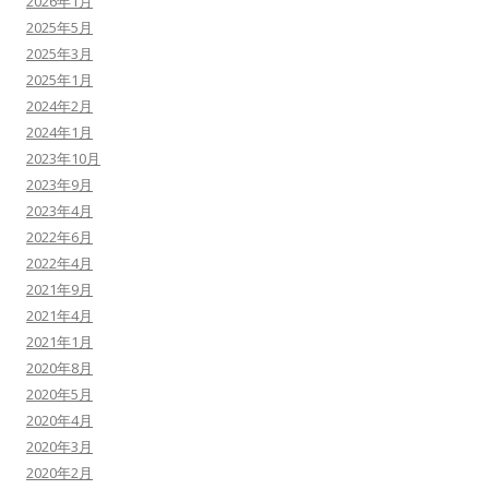
2026年1月
2025年5月
2025年3月
2025年1月
2024年2月
2024年1月
2023年10月
2023年9月
2023年4月
2022年6月
2022年4月
2021年9月
2021年4月
2021年1月
2020年8月
2020年5月
2020年4月
2020年3月
2020年2月