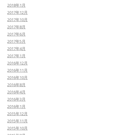
2018年1月
2017年12月
2017年10月
2017年8月
2017年6月
2017年5月
2017年4月
2017年1月
2016年12月
2016年11月
2016年10月
2016年8月
2016年4月
2016年3月
2016年1月
2015年12月
2015年11月
2015年10月