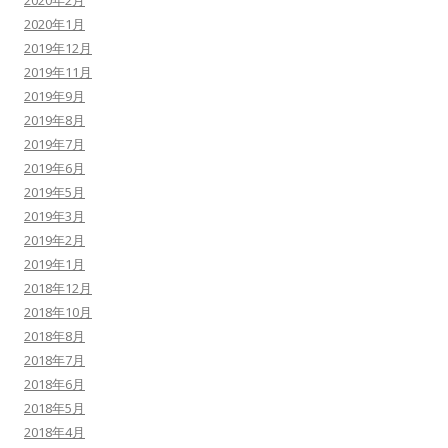
2020年2月
2020年1月
2019年12月
2019年11月
2019年9月
2019年8月
2019年7月
2019年6月
2019年5月
2019年3月
2019年2月
2019年1月
2018年12月
2018年10月
2018年8月
2018年7月
2018年6月
2018年5月
2018年4月