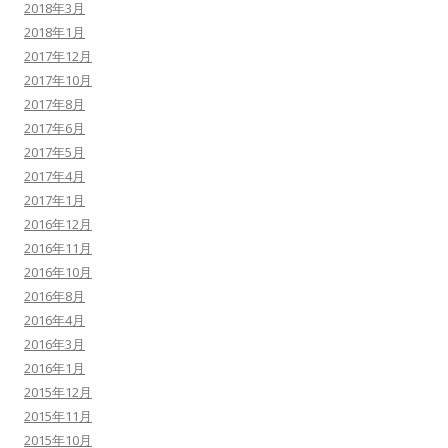
2018年3月
2018年1月
2017年12月
2017年10月
2017年8月
2017年6月
2017年5月
2017年4月
2017年1月
2016年12月
2016年11月
2016年10月
2016年8月
2016年4月
2016年3月
2016年1月
2015年12月
2015年11月
2015年10月