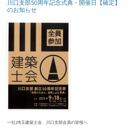
川口支部50周年記念式典・開催日【確定】
のお知らせ
一社)埼玉建築士会 川口支部会員の皆様へ