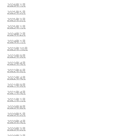
2026年1月
2025年5月
2025年3月
2025年1月
2024年2月
2024年1月
2023年10月
2023年9月
2023年4月
2022年6月
2022年4月
2021年9月
2021年4月
2021年1月
2020年8月
2020年5月
2020年4月
2020年3月