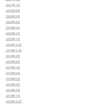
2021年1月
2020年8月
2020年5月
2020年4月
2020年3月
2020年2月
2020年1月
2019年12月
2019年11月
2019年9月
2019年8月
2019年7月
2019年6月
2019年5月
2019年3月
2019年2月
2019年1月
2018年12月