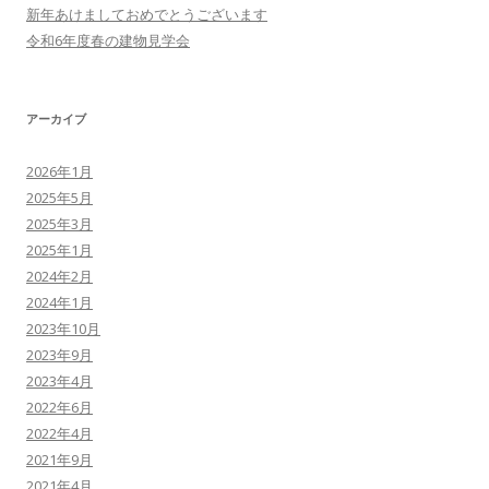
新年あけましておめでとうございます
令和6年度春の建物見学会
アーカイブ
2026年1月
2025年5月
2025年3月
2025年1月
2024年2月
2024年1月
2023年10月
2023年9月
2023年4月
2022年6月
2022年4月
2021年9月
2021年4月