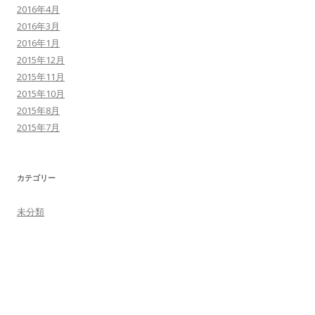
2016年4月
2016年3月
2016年1月
2015年12月
2015年11月
2015年10月
2015年8月
2015年7月
カテゴリー
未分類