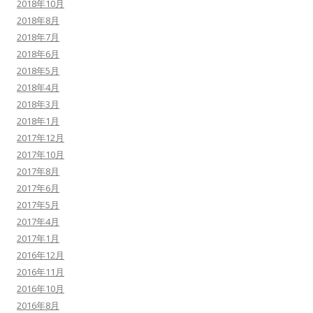
2018年10月
2018年8月
2018年7月
2018年6月
2018年5月
2018年4月
2018年3月
2018年1月
2017年12月
2017年10月
2017年8月
2017年6月
2017年5月
2017年4月
2017年1月
2016年12月
2016年11月
2016年10月
2016年8月