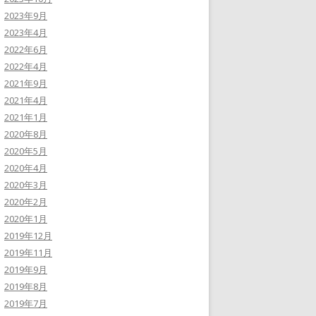
2023年9月
2023年4月
2022年6月
2022年4月
2021年9月
2021年4月
2021年1月
2020年8月
2020年5月
2020年4月
2020年3月
2020年2月
2020年1月
2019年12月
2019年11月
2019年9月
2019年8月
2019年7月