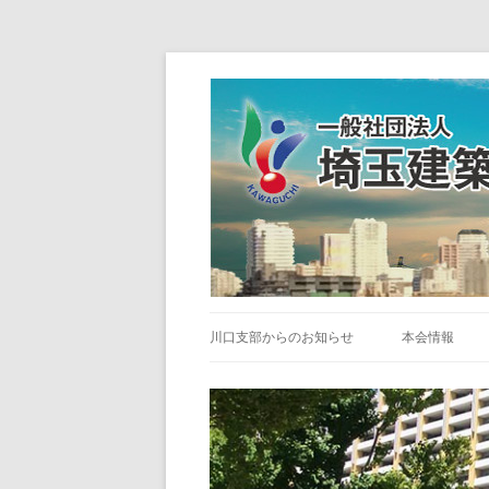
川口支部からのお知らせ
本会情報