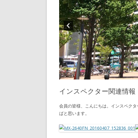
インスペクター関連情報
会員の皆様、こんにちは。インスペクタ
ばと思います。