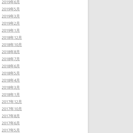
2019年6月
2019年5月
2019年3月
2019年2月
2019年1月
2018年12月
2018年10月
2018年8月
2018年7月
2018年6月
2018年5月
2018年4月
2018年3月
2018年1月
2017年12月
2017年10月
2017年8月
2017年6月
2017年5月