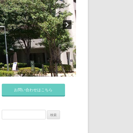
お問い合わせはこちら
検
索: