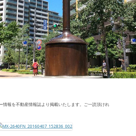
ー情報を不動産情報誌より掲載いたします。ご一読頂けれ