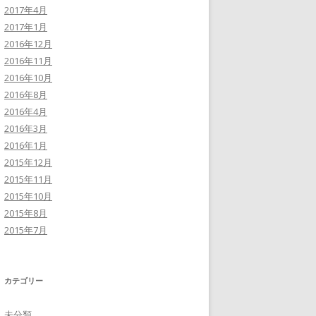
2017年4月
2017年1月
2016年12月
2016年11月
2016年10月
2016年8月
2016年4月
2016年3月
2016年1月
2015年12月
2015年11月
2015年10月
2015年8月
2015年7月
カテゴリー
未分類