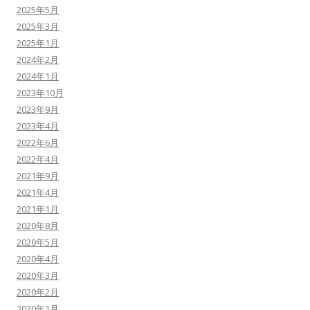
2025年5月
2025年3月
2025年1月
2024年2月
2024年1月
2023年10月
2023年9月
2023年4月
2022年6月
2022年4月
2021年9月
2021年4月
2021年1月
2020年8月
2020年5月
2020年4月
2020年3月
2020年2月
2020年1月