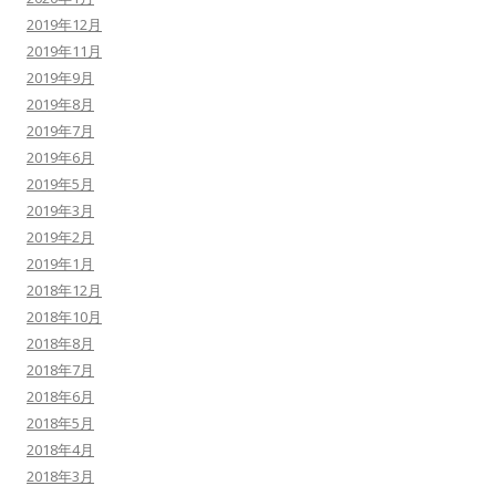
2019年12月
2019年11月
2019年9月
2019年8月
2019年7月
2019年6月
2019年5月
2019年3月
2019年2月
2019年1月
2018年12月
2018年10月
2018年8月
2018年7月
2018年6月
2018年5月
2018年4月
2018年3月