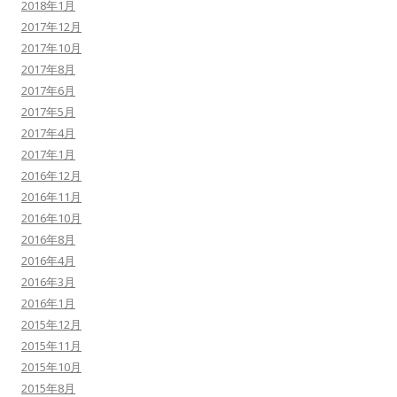
2018年1月
2017年12月
2017年10月
2017年8月
2017年6月
2017年5月
2017年4月
2017年1月
2016年12月
2016年11月
2016年10月
2016年8月
2016年4月
2016年3月
2016年1月
2015年12月
2015年11月
2015年10月
2015年8月