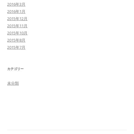
2016年3月
2016年1月
2015年12月
2015年11月
2015年10月
2015年8月
2015年7月
カテゴリー
未分類