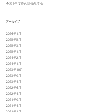
令和6年度春の建物見学会
アーカイブ
2026年1月
2025年5月
2025年3月
2025年1月
2024年2月
2024年1月
2023年10月
2023年9月
2023年4月
2022年6月
2022年4月
2021年9月
2021年4月
2021年1月