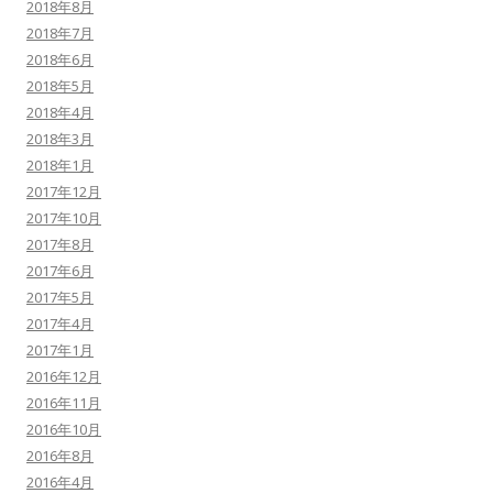
2018年8月
2018年7月
2018年6月
2018年5月
2018年4月
2018年3月
2018年1月
2017年12月
2017年10月
2017年8月
2017年6月
2017年5月
2017年4月
2017年1月
2016年12月
2016年11月
2016年10月
2016年8月
2016年4月