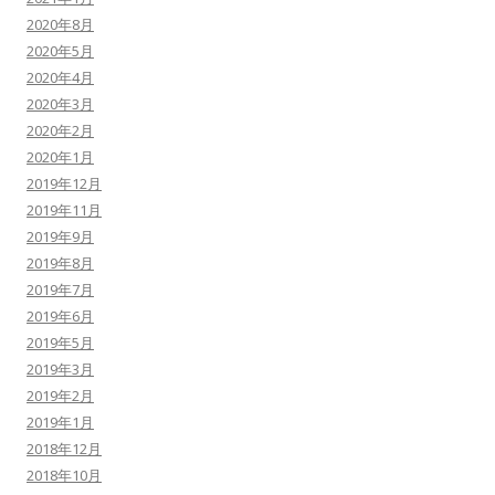
2020年8月
2020年5月
2020年4月
2020年3月
2020年2月
2020年1月
2019年12月
2019年11月
2019年9月
2019年8月
2019年7月
2019年6月
2019年5月
2019年3月
2019年2月
2019年1月
2018年12月
2018年10月