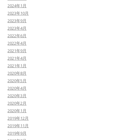
2024年1月
2023年10月
2023年9月
2023年4月
2022年6月
2022年4月
2021年9月
2021年4月
2021年1月
2020年8月
2020年5月
2020年4月
2020年3月
2020年2月
2020年1月
2019年12月
2019年11月
2019年9月