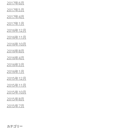
2017年6月
2017年5月
2017年4月
2017年1月
2016年12月
2016年11月
2016年10月
2016年8月
2016年4月
2016年3月
2016年1月
2015年12月
2015年11月
2015年10月
2015年8月
2015年7月
カテゴリー