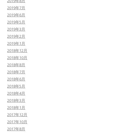
2019年8月
2019年7月
2019年6月
2019年5月
2019年3月
2019年2月
2019年1月
2018年12月
2018年10月
2018年8月
2018年7月
2018年6月
2018年5月
2018年4月
2018年3月
2018年1月
2017年12月
2017年10月
2017年8月