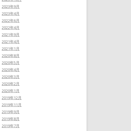
2023年9月
2023年4月
2022年6月
2022年4月
2021年9月
2021年4月
2021年1月
2020年8月
2020年5月
2020年4月
2020年3月
2020年2月
2020年1月
2019年12月
2019年11月
2019年9月
2019年8月
2019年7月