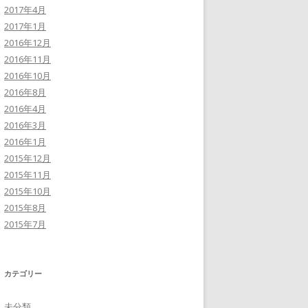
2017年4月
2017年1月
2016年12月
2016年11月
2016年10月
2016年8月
2016年4月
2016年3月
2016年1月
2015年12月
2015年11月
2015年10月
2015年8月
2015年7月
カテゴリー
未分類