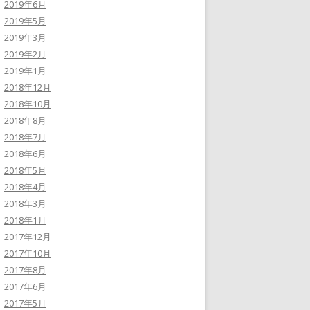
2019年6月
2019年5月
2019年3月
2019年2月
2019年1月
2018年12月
2018年10月
2018年8月
2018年7月
2018年6月
2018年5月
2018年4月
2018年3月
2018年1月
2017年12月
2017年10月
2017年8月
2017年6月
2017年5月