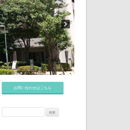
お問い合わせはこちら
検
索: