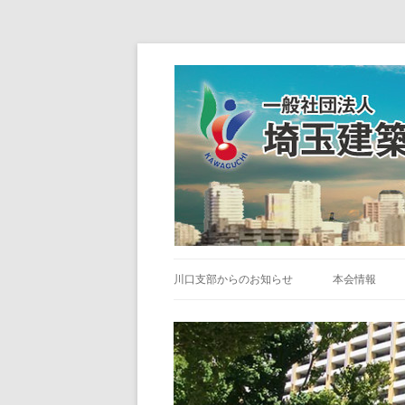
川口支部からのお知らせ
本会情報