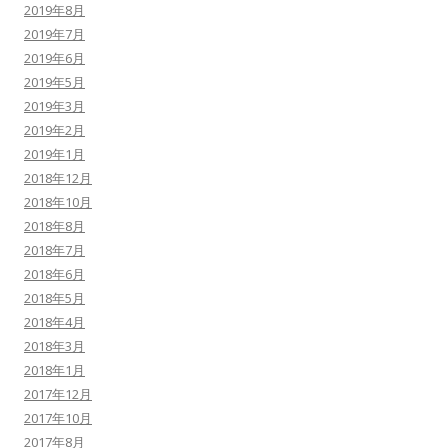
2019年8月
2019年7月
2019年6月
2019年5月
2019年3月
2019年2月
2019年1月
2018年12月
2018年10月
2018年8月
2018年7月
2018年6月
2018年5月
2018年4月
2018年3月
2018年1月
2017年12月
2017年10月
2017年8月