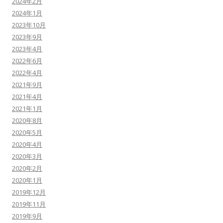
2024年2月
2024年1月
2023年10月
2023年9月
2023年4月
2022年6月
2022年4月
2021年9月
2021年4月
2021年1月
2020年8月
2020年5月
2020年4月
2020年3月
2020年2月
2020年1月
2019年12月
2019年11月
2019年9月