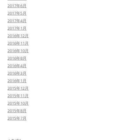
2017年6月
2017年5月
2017年4月
2017年1月
2016年12月
2016年11月
2016年10月
2016年8月
2016年4月
2016年3月
2016年1月
2015年12月
2015年11月
2015年10月
2015年8月
2015年7月