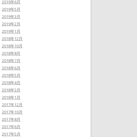
2019年6月
2019年5月
2019年3月
2019年2月
2019年1月
2018年12月
2018年10月
2018年8月
2018年7月
2018年6月
2018年5月
2018年4月
2018年3月
2018年1月
2017年12月
2017年10月
2017年8月
2017年6月
2017年5月