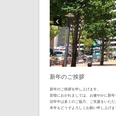
新年のご挨拶
新年のご挨拶を申し上げます。
皆様におかれましては、お健やかに新年
旧年中は多くのご協力、ご支援をいただ
本年もどうぞよろしくお願い申し上げま