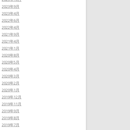
2023年9月
2023年4月
2022年6月
2022年4月
2021年9月
2021年4月
2021年1月
2020年8月
2020年5月
2020年4月
2020年3月
2020年2月
2020年1月
2019年12月
2019年11月
2019年9月
2019年8月
2019年7月