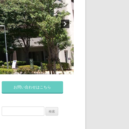
お問い合わせはこちら
検
索: