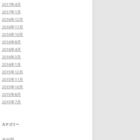
2017年4月
2017年1月
2016年12月
2016年11月
2016年10月
2016年8月
2016年4月
2016年3月
2016年1月
2015年12月
2015年11月
2015年10月
2015年8月
2015年7月
カテゴリー
未分類