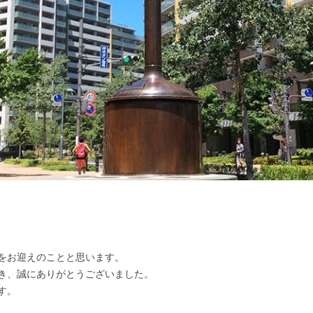
をお迎えのことと思います。
き、誠にありがとうございました。
す。