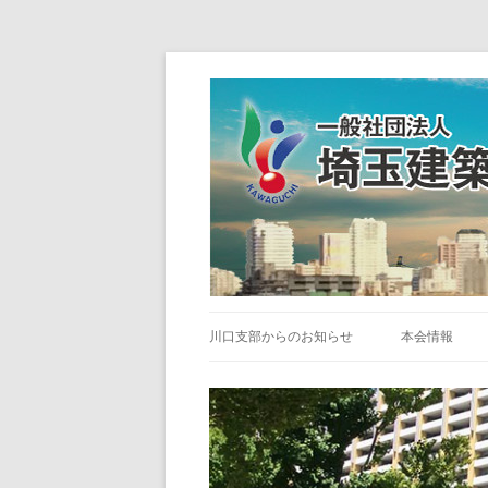
川口支部からのお知らせ
本会情報