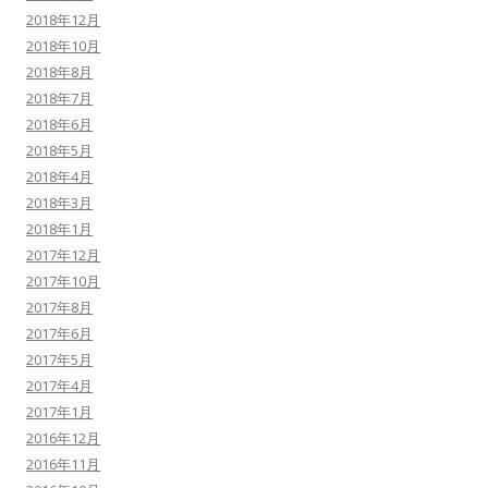
2018年12月
2018年10月
2018年8月
2018年7月
2018年6月
2018年5月
2018年4月
2018年3月
2018年1月
2017年12月
2017年10月
2017年8月
2017年6月
2017年5月
2017年4月
2017年1月
2016年12月
2016年11月