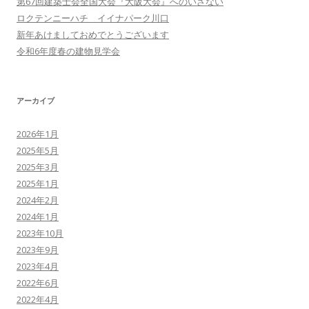
第67回建築士会全国大会『大阪大会』へのいざない
ロクテンニーハチ イイナパーク川口
新年あけましておめでとうございます
令和6年度春の建物見学会
アーカイブ
2026年1月
2025年5月
2025年3月
2025年1月
2024年2月
2024年1月
2023年10月
2023年9月
2023年4月
2022年6月
2022年4月