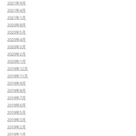
2021年9月
2021年4月
2021年1月
2020年8月
2020年5月
2020年4月
2020年3月
2020年2月
2020年1月
2019年12月
2019年11月
2019年9月
2019年8月
2019年7月
2019年6月
2019年5月
2019年3月
2019年2月
2019年1月