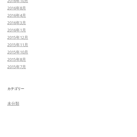
2016年10月
2016年8月
2016年4月
2016年3月
2016年1月
2015年12月
2015年11月
2015年10月
2015年8月
2015年7月
カテゴリー
未分類