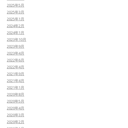
2025年5月
2025年3月
2025年1月
2024年2月
2024年1月
2023年10月
2023年9月
2023年4月
2022年6月
2022年4月
2021年9月
2021年4月
2021年1月
2020年8月
2020年5月
2020年4月
2020年3月
2020年2月