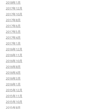
2018年1月
2017年12月
2017年10月
2017年8月
2017年6月
2017年5月
2017年4月
2017年1月
2016年12月
2016年11月
2016年10月
2016年8月
2016年4月
2016年3月
2016年1月
2015年12月
2015年11月
2015年10月
2015年8月