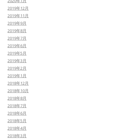
2020年1月
2019年12月
2019年11月
2019年9月
2019年8月
2019年7月
2019年6月
2019年5月
2019年3月
2019年2月
2019年1月
2018年12月
2018年10月
2018年8月
2018年7月
2018年6月
2018年5月
2018年4月
2018年3月