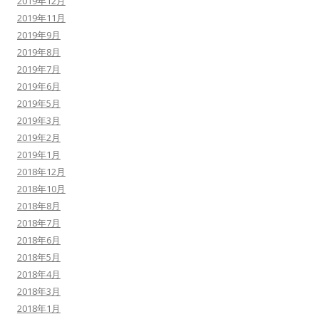
2019年12月
2019年11月
2019年9月
2019年8月
2019年7月
2019年6月
2019年5月
2019年3月
2019年2月
2019年1月
2018年12月
2018年10月
2018年8月
2018年7月
2018年6月
2018年5月
2018年4月
2018年3月
2018年1月