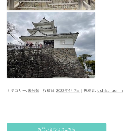
カテゴリー:
未分類
| 投稿日:
2022年4月7日
|
投稿者:
k-shikai-admin
お問い合わせはこちら