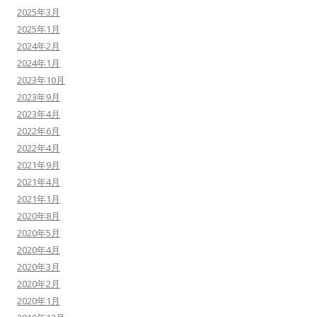
2025年3月
2025年1月
2024年2月
2024年1月
2023年10月
2023年9月
2023年4月
2022年6月
2022年4月
2021年9月
2021年4月
2021年1月
2020年8月
2020年5月
2020年4月
2020年3月
2020年2月
2020年1月