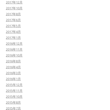
2017年12月
2017年10月
2017年8月
2017年6月
2017年5月
2017年4月
2017年1月
2016年12月
2016年11月
2016年10月
2016年8月
2016年4月
2016年3月
2016年1月
2015年12月
2015年11月
2015年10月
2015年8月
2015年7月