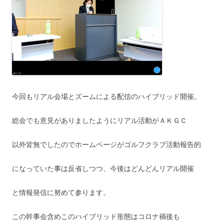
今回もリアル会場とズームによる配信のハイブリッド開催。
総会でも意見がありましたようにリアル活動がＡＫＧＣ
以外皆無でしたのでホームページがゴルフクラブ活動報告的
になっていた事は反省しつつ、今後はどんどんリアル開催
と情報発信に努めて参ります。
この幹事会含めこのハイブリッド形態はコロナ禍後も