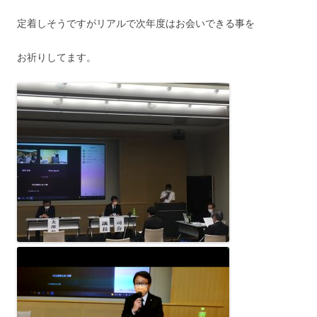
定着しそうですがリアルで次年度はお会いできる事を
お祈りしてます。