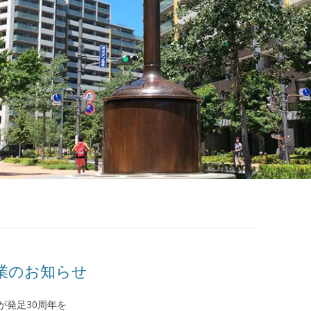
業のお知らせ
が発足30周年を