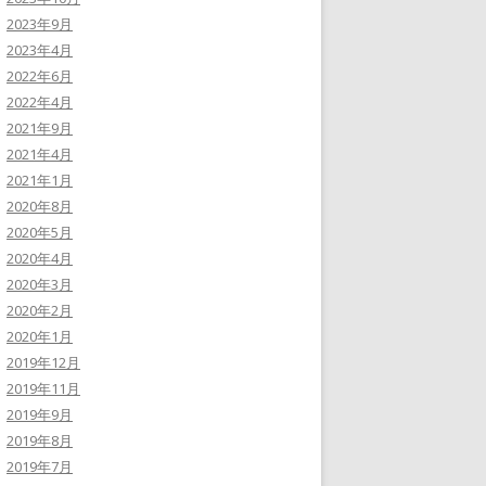
2023年9月
2023年4月
2022年6月
2022年4月
2021年9月
2021年4月
2021年1月
2020年8月
2020年5月
2020年4月
2020年3月
2020年2月
2020年1月
2019年12月
2019年11月
2019年9月
2019年8月
2019年7月