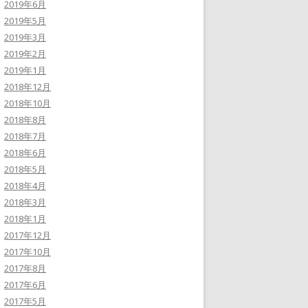
2019年6月
2019年5月
2019年3月
2019年2月
2019年1月
2018年12月
2018年10月
2018年8月
2018年7月
2018年6月
2018年5月
2018年4月
2018年3月
2018年1月
2017年12月
2017年10月
2017年8月
2017年6月
2017年5月