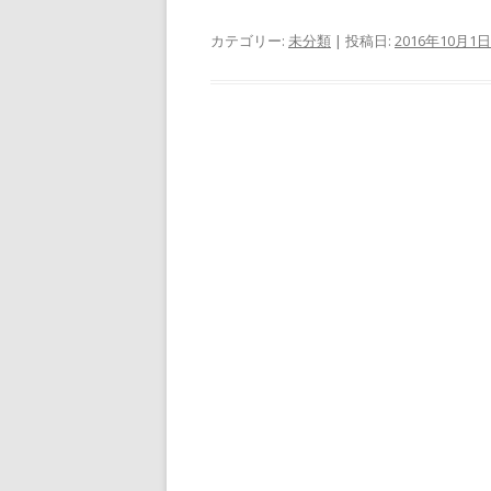
カテゴリー:
未分類
| 投稿日:
2016年10月1日