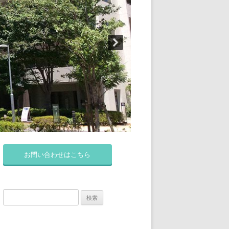
お問い合わせはこちら
検
索: