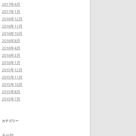
2017年4月
2017年1月
2016年12月
2016年11月
2016年10月
2016年8月
2016年4月
2016年3月
2016年1月
2015年12月
2015年11月
2015年10月
2015年8月
2015年7月
カテゴリー
未分類