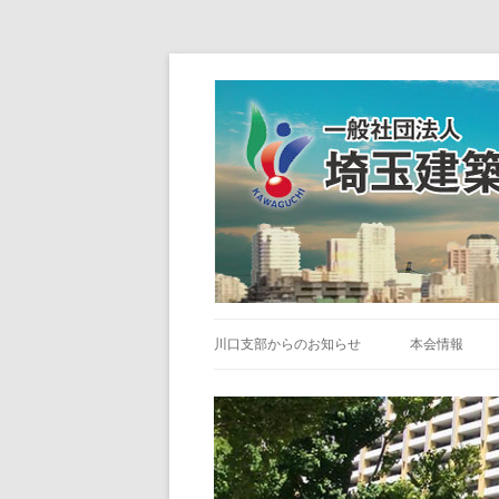
川口支部からのお知らせ
本会情報