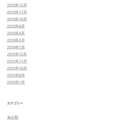
2016年12月
2016年11月
2016年10月
2016年8月
2016年4月
2016年3月
2016年1月
2015年12月
2015年11月
2015年10月
2015年8月
2015年7月
カテゴリー
未分類