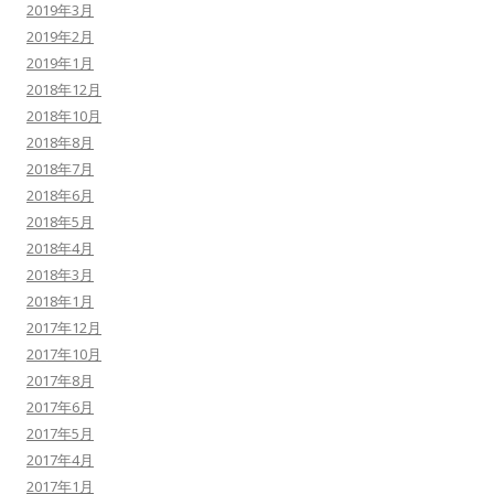
2019年3月
2019年2月
2019年1月
2018年12月
2018年10月
2018年8月
2018年7月
2018年6月
2018年5月
2018年4月
2018年3月
2018年1月
2017年12月
2017年10月
2017年8月
2017年6月
2017年5月
2017年4月
2017年1月