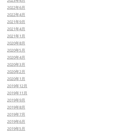
2023年4月
2022年6月
2022年4月
2021年9月
2021年4月
2021年1月
2020年8月
2020年5月
2020年4月
2020年3月
2020年2月
2020年1月
2019年12月
2019年11月
2019年9月
2019年8月
2019年7月
2019年6月
2019年5月