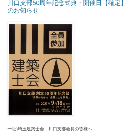
川口支部50周年記念式典・開催日【確定】
のお知らせ
一社)埼玉建築士会 川口支部会員の皆様へ