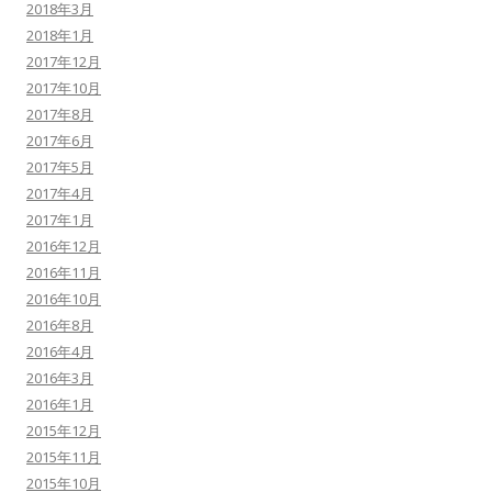
2018年3月
2018年1月
2017年12月
2017年10月
2017年8月
2017年6月
2017年5月
2017年4月
2017年1月
2016年12月
2016年11月
2016年10月
2016年8月
2016年4月
2016年3月
2016年1月
2015年12月
2015年11月
2015年10月