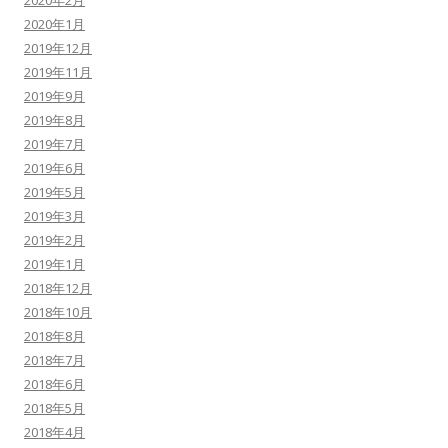
2020年2月
2020年1月
2019年12月
2019年11月
2019年9月
2019年8月
2019年7月
2019年6月
2019年5月
2019年3月
2019年2月
2019年1月
2018年12月
2018年10月
2018年8月
2018年7月
2018年6月
2018年5月
2018年4月