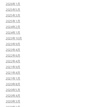
2026年1月
2025年5月
2025年3月
2025年1月
2024年2月
2024年1月
2023年10月
2023年9月
2023年4月
2022年6月
2022年4月
2021年9月
2021年4月
2021年1月
2020年8月
2020年5月
2020年4月
2020年3月