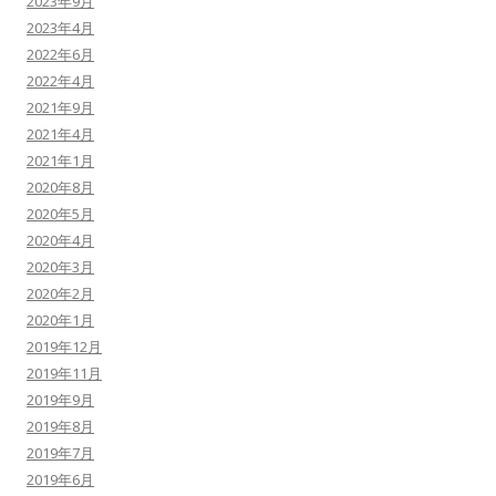
2023年9月
2023年4月
2022年6月
2022年4月
2021年9月
2021年4月
2021年1月
2020年8月
2020年5月
2020年4月
2020年3月
2020年2月
2020年1月
2019年12月
2019年11月
2019年9月
2019年8月
2019年7月
2019年6月