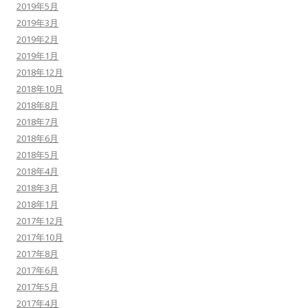
2019年5月
2019年3月
2019年2月
2019年1月
2018年12月
2018年10月
2018年8月
2018年7月
2018年6月
2018年5月
2018年4月
2018年3月
2018年1月
2017年12月
2017年10月
2017年8月
2017年6月
2017年5月
2017年4月