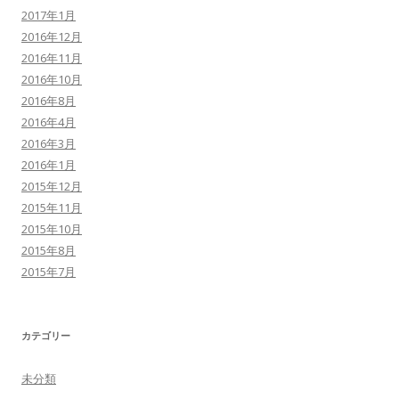
2017年1月
2016年12月
2016年11月
2016年10月
2016年8月
2016年4月
2016年3月
2016年1月
2015年12月
2015年11月
2015年10月
2015年8月
2015年7月
カテゴリー
未分類