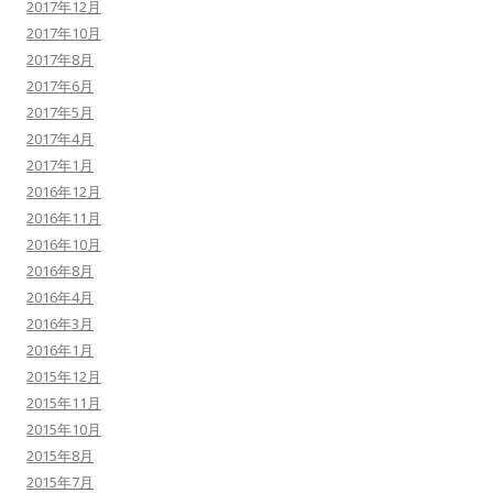
2017年12月
2017年10月
2017年8月
2017年6月
2017年5月
2017年4月
2017年1月
2016年12月
2016年11月
2016年10月
2016年8月
2016年4月
2016年3月
2016年1月
2015年12月
2015年11月
2015年10月
2015年8月
2015年7月