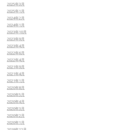
2025年3月
2025年1月
2024年2月
2024年1月
2023年10月
2023年9月
2023年4月
2022年6月
2022年4月
2021年9月
2021年4月
2021年1月
2020年8月
2020年5月
2020年4月
2020年3月
2020年2月
2020年1月
2019年12月