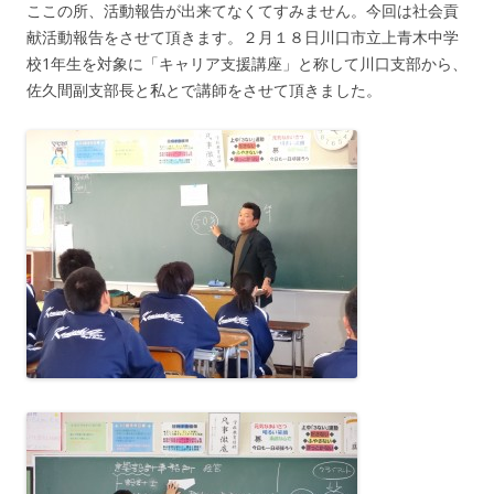
ここの所、活動報告が出来てなくてすみません。今回は社会貢
献活動報告をさせて頂きます。２月１８日川口市立上青木中学
校1年生を対象に「キャリア支援講座」と称して川口支部から、
佐久間副支部長と私とで講師をさせて頂きました。