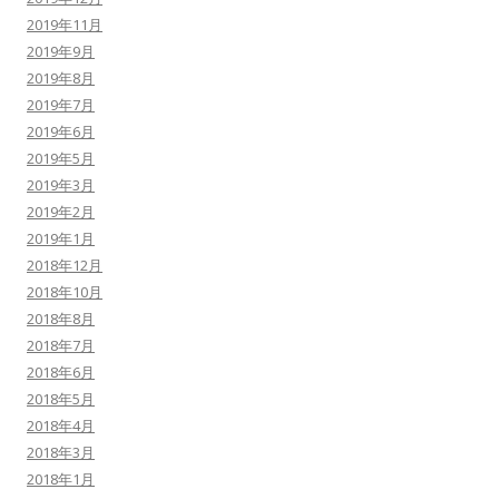
2019年11月
2019年9月
2019年8月
2019年7月
2019年6月
2019年5月
2019年3月
2019年2月
2019年1月
2018年12月
2018年10月
2018年8月
2018年7月
2018年6月
2018年5月
2018年4月
2018年3月
2018年1月