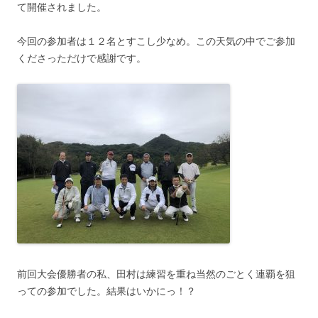
て開催されました。
今回の参加者は１２名とすこし少なめ。この天気の中でご参加
くださっただけで感謝です。
前回大会優勝者の私、田村は練習を重ね当然のごとく連覇を狙
っての参加でした。結果はいかにっ！？