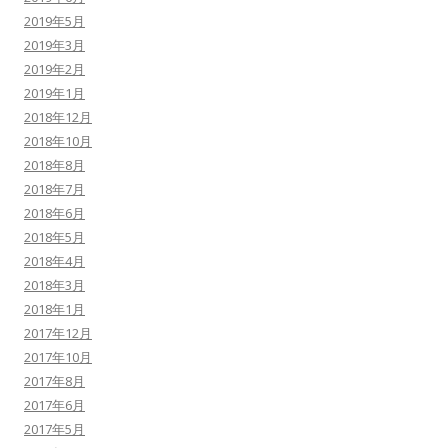
2019年5月
2019年3月
2019年2月
2019年1月
2018年12月
2018年10月
2018年8月
2018年7月
2018年6月
2018年5月
2018年4月
2018年3月
2018年1月
2017年12月
2017年10月
2017年8月
2017年6月
2017年5月