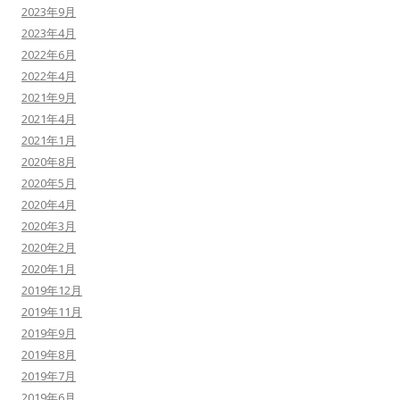
2023年9月
2023年4月
2022年6月
2022年4月
2021年9月
2021年4月
2021年1月
2020年8月
2020年5月
2020年4月
2020年3月
2020年2月
2020年1月
2019年12月
2019年11月
2019年9月
2019年8月
2019年7月
2019年6月