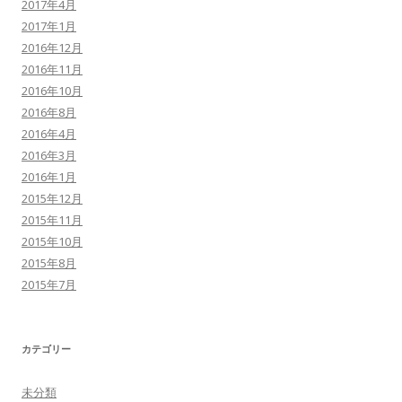
2017年4月
2017年1月
2016年12月
2016年11月
2016年10月
2016年8月
2016年4月
2016年3月
2016年1月
2015年12月
2015年11月
2015年10月
2015年8月
2015年7月
カテゴリー
未分類