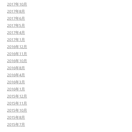
2017年10月
2017年8月
2017年6月
2017年5月
2017年4月
2017年1月
2016年12月
2016年11月
2016年10月
2016年8月
2016年4月
2016年3月
2016年1月
2015年12月
2015年11月
2015年10月
2015年8月
2015年7月