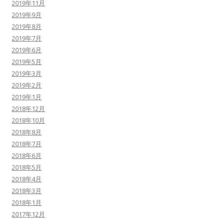
2019年11月
2019年9月
2019年8月
2019年7月
2019年6月
2019年5月
2019年3月
2019年2月
2019年1月
2018年12月
2018年10月
2018年8月
2018年7月
2018年6月
2018年5月
2018年4月
2018年3月
2018年1月
2017年12月