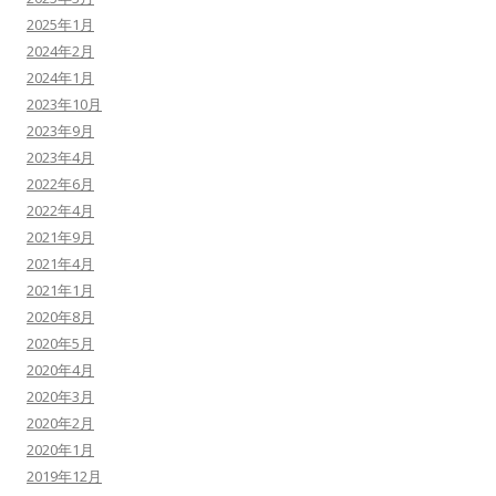
2025年1月
2024年2月
2024年1月
2023年10月
2023年9月
2023年4月
2022年6月
2022年4月
2021年9月
2021年4月
2021年1月
2020年8月
2020年5月
2020年4月
2020年3月
2020年2月
2020年1月
2019年12月