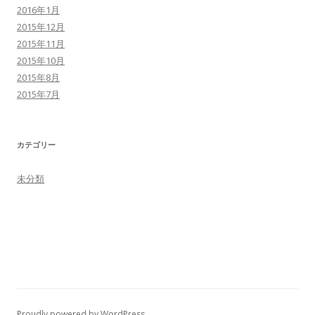
2016年1月
2015年12月
2015年11月
2015年10月
2015年8月
2015年7月
カテゴリー
未分類
Proudly powered by WordPress