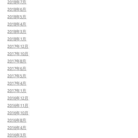
2018年7月
2018年6月
2018年5月
2018年4月
2018年3月
2018年1月
2017年12月
2017年10月
2017年8月
2017年6月
2017年5月
2017年4月
2017年1月
2016年12月
2016年11月
2016年10月
2016年8月
2016年4月
2016年3月