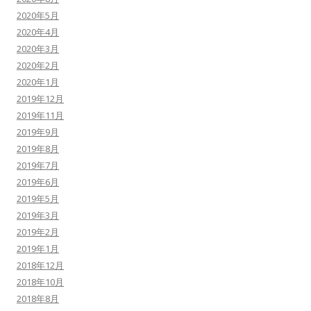
2020年5月
2020年4月
2020年3月
2020年2月
2020年1月
2019年12月
2019年11月
2019年9月
2019年8月
2019年7月
2019年6月
2019年5月
2019年3月
2019年2月
2019年1月
2018年12月
2018年10月
2018年8月