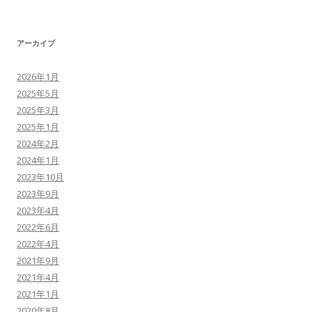
アーカイブ
2026年1月
2025年5月
2025年3月
2025年1月
2024年2月
2024年1月
2023年10月
2023年9月
2023年4月
2022年6月
2022年4月
2021年9月
2021年4月
2021年1月
2020年8月