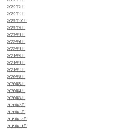
2024年2月
2024年1月
2023年10月
2023年9月
2023年4月
2022年6月
2022年4月
2021年9月
2021年4月
2021年1月
2020年8月
2020年5月
2020年4月
2020年3月
2020年2月
2020年1月
2019年12月
2019年11月