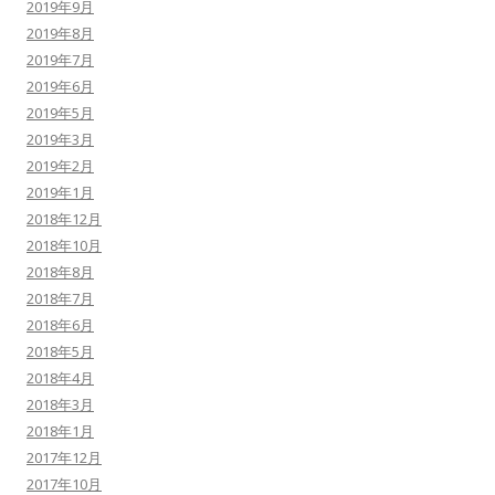
2019年9月
2019年8月
2019年7月
2019年6月
2019年5月
2019年3月
2019年2月
2019年1月
2018年12月
2018年10月
2018年8月
2018年7月
2018年6月
2018年5月
2018年4月
2018年3月
2018年1月
2017年12月
2017年10月