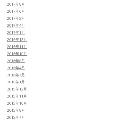
2017年8月
2017年6月
2017年5月
2017年4月
2017年1月
2016年12月
2016年11月
2016年10月
2016年8月
2016年4月
2016年3月
2016年1月
2015年12月
2015年11月
2015年10月
2015年8月
2015年7月