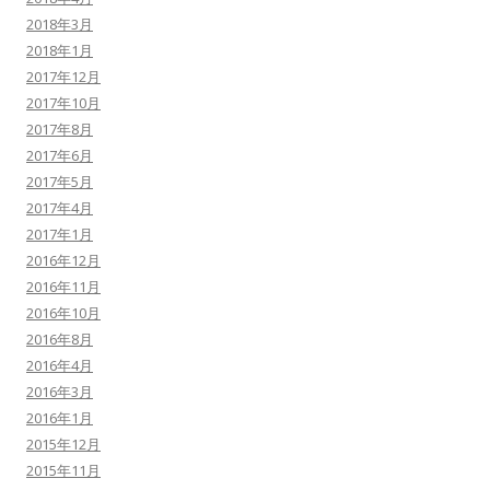
2018年3月
2018年1月
2017年12月
2017年10月
2017年8月
2017年6月
2017年5月
2017年4月
2017年1月
2016年12月
2016年11月
2016年10月
2016年8月
2016年4月
2016年3月
2016年1月
2015年12月
2015年11月