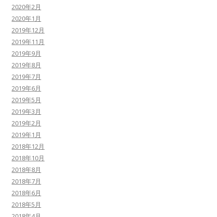
2020年2月
2020年1月
2019年12月
2019年11月
2019年9月
2019年8月
2019年7月
2019年6月
2019年5月
2019年3月
2019年2月
2019年1月
2018年12月
2018年10月
2018年8月
2018年7月
2018年6月
2018年5月
2018年4月