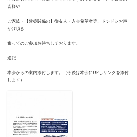
皆様や
ご家族・【建築関係の】御友人・入会希望者等、ドシドシお声
がけ頂き
奮ってのご参加お待ちしております。
追記
本会からの案内添付します。（今後は本会にUPしリンクを添付
します）