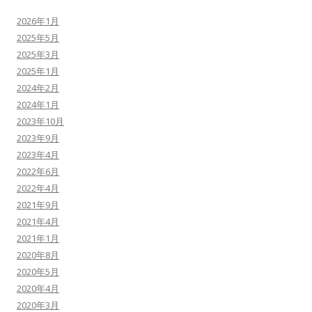
2026年1月
2025年5月
2025年3月
2025年1月
2024年2月
2024年1月
2023年10月
2023年9月
2023年4月
2022年6月
2022年4月
2021年9月
2021年4月
2021年1月
2020年8月
2020年5月
2020年4月
2020年3月