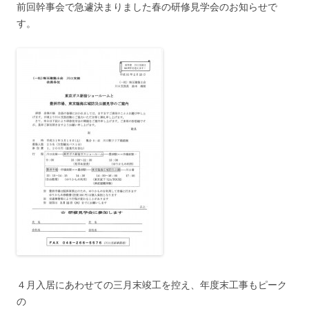
前回幹事会で急遽決まりました春の研修見学会のお知らせで
す。
４月入居にあわせての三月末竣工を控え、年度末工事もピーク
の