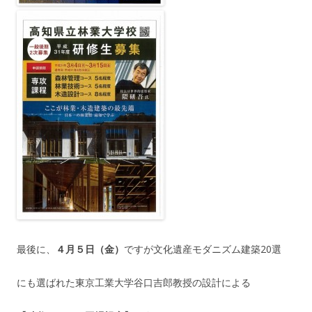
最後に、
４月５日（金）
ですが文化遺産モダニズム建築20選
にも選ばれた東京工業大学谷口吉郎教授の設計による