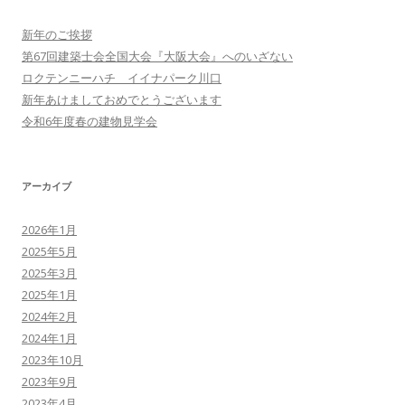
新年のご挨拶
第67回建築士会全国大会『大阪大会』へのいざない
ロクテンニーハチ イイナパーク川口
新年あけましておめでとうございます
令和6年度春の建物見学会
アーカイブ
2026年1月
2025年5月
2025年3月
2025年1月
2024年2月
2024年1月
2023年10月
2023年9月
2023年4月