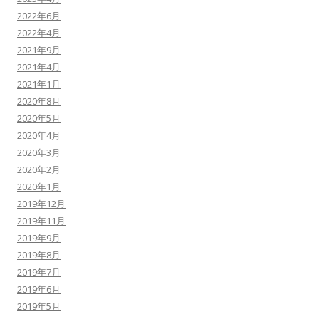
2022年6月
2022年4月
2021年9月
2021年4月
2021年1月
2020年8月
2020年5月
2020年4月
2020年3月
2020年2月
2020年1月
2019年12月
2019年11月
2019年9月
2019年8月
2019年7月
2019年6月
2019年5月