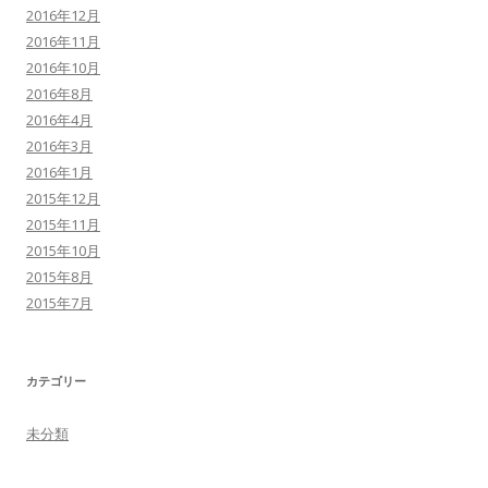
2016年12月
2016年11月
2016年10月
2016年8月
2016年4月
2016年3月
2016年1月
2015年12月
2015年11月
2015年10月
2015年8月
2015年7月
カテゴリー
未分類