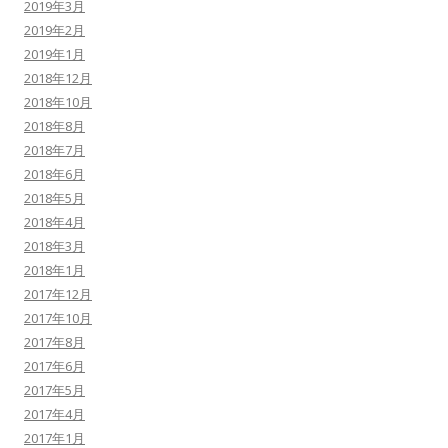
2019年3月
2019年2月
2019年1月
2018年12月
2018年10月
2018年8月
2018年7月
2018年6月
2018年5月
2018年4月
2018年3月
2018年1月
2017年12月
2017年10月
2017年8月
2017年6月
2017年5月
2017年4月
2017年1月