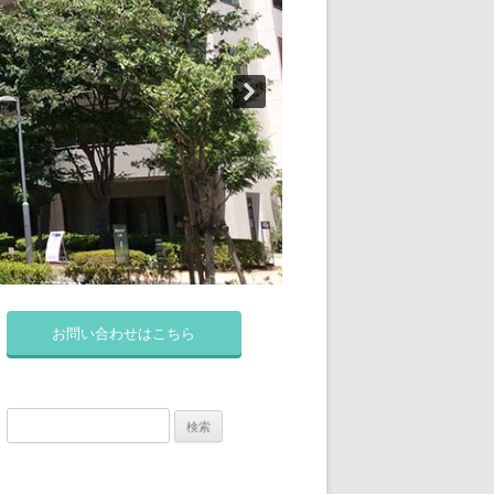
お問い合わせはこちら
検
索: