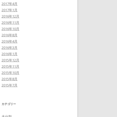
2017年4月
2017年1月
2016年12月
2016年11月
2016年10月
2016年8月
2016年4月
2016年3月
2016年1月
2015年12月
2015年11月
2015年10月
2015年8月
2015年7月
カテゴリー
未分類