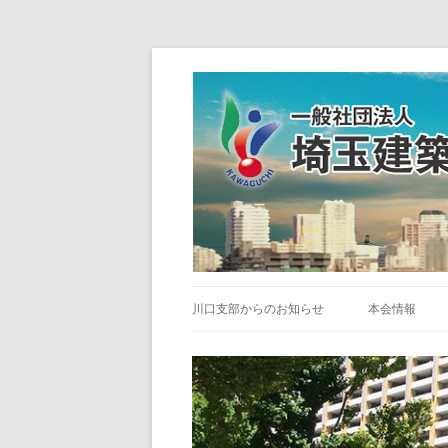
川口支部からのお知らせ
本会情報