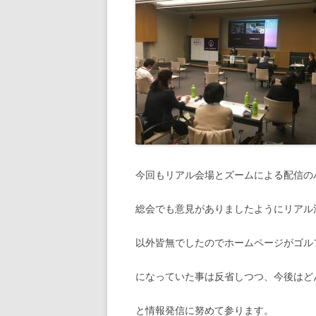
今回もリアル会場とズームによる配信の
総会でも意見がありましたようにリアル
以外皆無でしたのでホームページがゴル
になっていた事は反省しつつ、今後はど
と情報発信に努めて参ります。