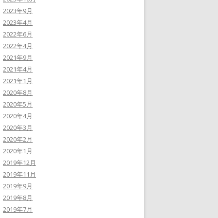
2023年9月
2023年4月
2022年6月
2022年4月
2021年9月
2021年4月
2021年1月
2020年8月
2020年5月
2020年4月
2020年3月
2020年2月
2020年1月
2019年12月
2019年11月
2019年9月
2019年8月
2019年7月