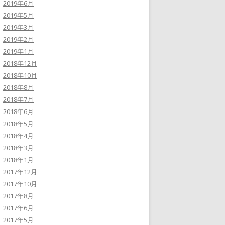
2019年6月
2019年5月
2019年3月
2019年2月
2019年1月
2018年12月
2018年10月
2018年8月
2018年7月
2018年6月
2018年5月
2018年4月
2018年3月
2018年1月
2017年12月
2017年10月
2017年8月
2017年6月
2017年5月