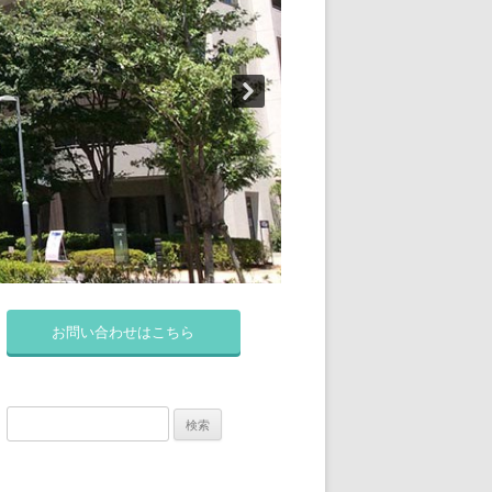
お問い合わせはこちら
検
索: