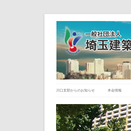
川口支部からのお知らせ
本会情報