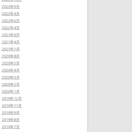
2023年9月
2023年4月
2022年6月
2022年4月
2021年9月
2021年4月
2021年1月
2020年8月
2020年5月
2020年4月
2020年3月
2020年2月
2020年1月
2019年12月
2019年11月
2019年9月
2019年8月
2019年7月