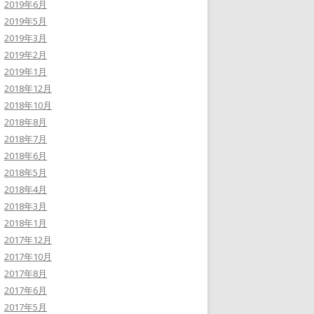
2019年6月
2019年5月
2019年3月
2019年2月
2019年1月
2018年12月
2018年10月
2018年8月
2018年7月
2018年6月
2018年5月
2018年4月
2018年3月
2018年1月
2017年12月
2017年10月
2017年8月
2017年6月
2017年5月