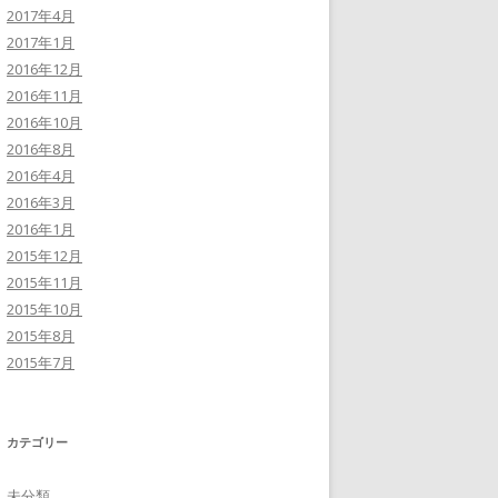
2017年4月
2017年1月
2016年12月
2016年11月
2016年10月
2016年8月
2016年4月
2016年3月
2016年1月
2015年12月
2015年11月
2015年10月
2015年8月
2015年7月
カテゴリー
未分類