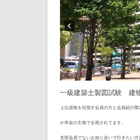
一級建築士製図試験 建
上位資格を目指す会員の方と会員紹介限
が本会の主催で企画されてます。
支部会員でないお知り合いで行きたい方